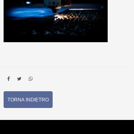
TORNA INDIETRO