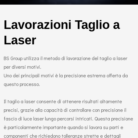
Lavorazioni Taglio a
Laser
BS Group utilizza il metodo di lavorazione del taglio a laser
per diversi motivi.
Uno dei principali motivi è la precisione estrema offerta da
questo processo.
Il taglio a laser consente di ottenere risultati altamente
precisi, grazie alla capacità di controllare con precisione il
fascio di luce laser lungo percorsi intricati. Questa precisione
è particolarmente importante quando si lavora su parti e
componenti che richiedono tolleranze strette e dettagli