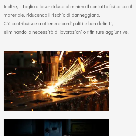
Inoltre, il taglio a laser riduce al minimo il contatto fisico con il
materiale, riducendo il rischio di danneggiarlo.
Ciò contribuisce a ottenere bordi puliti e ben definiti,
eliminando la necessità di lavorazioni o rifiniture aggiuntive.