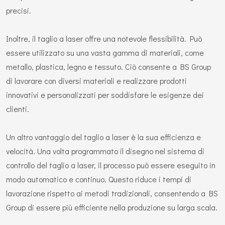
precisi.
Inoltre, il taglio a laser offre una notevole flessibilità. Può
essere utilizzato su una vasta gamma di materiali, come
metallo, plastica, legno e tessuto. Ciò consente a BS Group
di lavorare con diversi materiali e realizzare prodotti
innovativi e personalizzati per soddisfare le esigenze dei
clienti.
Un altro vantaggio del taglio a laser è la sua efficienza e
velocità. Una volta programmato il disegno nel sistema di
controllo del taglio a laser, il processo può essere eseguito in
modo automatico e continuo. Questo riduce i tempi di
lavorazione rispetto ai metodi tradizionali, consentendo a BS
Group di essere più efficiente nella produzione su larga scala.