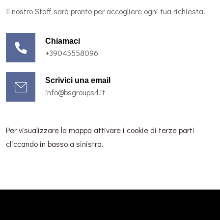
Il nostro Staff sarà pronto per accogliere ogni tua richiesta.
Chiamaci
+39045558096
Scrivici una email
info@bsgroupsrl.it
Per visualizzare la mappa attivare i cookie di terze parti
cliccando in basso a sinistra.