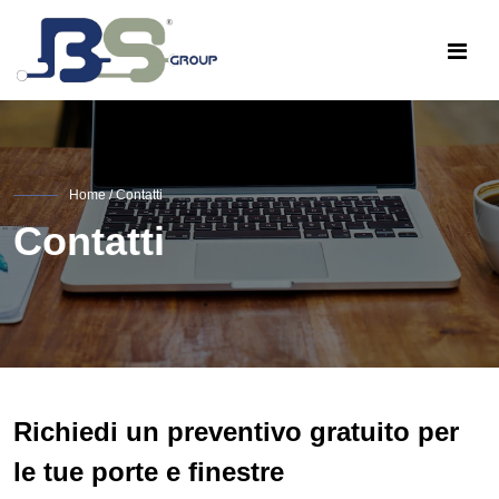
Home
/ Contatti
Contatti
Richiedi un preventivo gratuito per
le tue porte e finestre