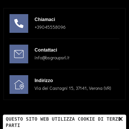
Chiamaci
+39045558096
Contattaci
info@bsgroupsrl.it
Indirizzo
Via dei Castagni 15, 37141, Verona (VR)
×
QUESTO SITO WEB UTILIZZA COOKIE DI TERZE
PARTI